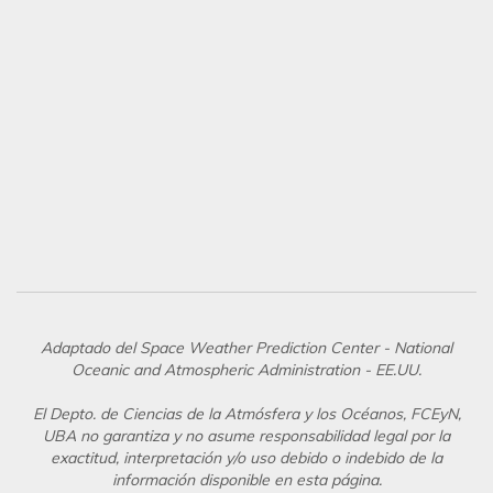
Adaptado del Space Weather Prediction Center - National
Oceanic and Atmospheric Administration - EE.UU.
El Depto. de Ciencias de la Atmósfera y los Océanos, FCEyN,
UBA no garantiza y no asume responsabilidad legal por la
exactitud, interpretación y/o uso debido o indebido de la
información disponible en esta página.