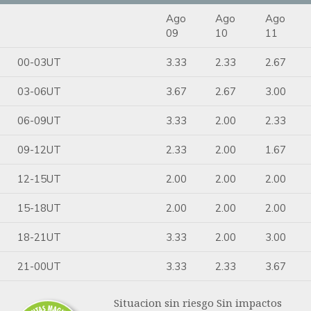
Ago
Ago
Ago
09
10
11
00-03UT
3.33
2.33
2.67
03-06UT
3.67
2.67
3.00
06-09UT
3.33
2.00
2.33
09-12UT
2.33
2.00
1.67
12-15UT
2.00
2.00
2.00
15-18UT
2.00
2.00
2.00
18-21UT
3.33
2.00
3.00
21-00UT
3.33
2.33
3.67
Situacion sin riesgo Sin impactos